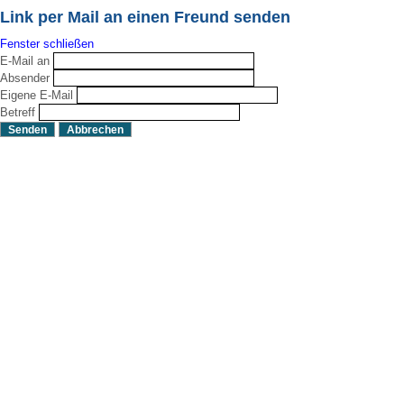
Link per Mail an einen Freund senden
Fenster schließen
E-Mail an
Absender
Eigene E-Mail
Betreff
Senden
Abbrechen