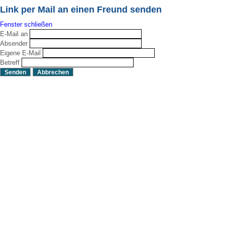
Link per Mail an einen Freund senden
Fenster schließen
E-Mail an
Absender
Eigene E-Mail
Betreff
Senden
Abbrechen