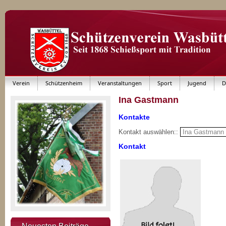
Verein
Schützenheim
Veranstaltungen
Sport
Jugend
D
Ina Gastmann
Kontakte
Kontakt auswählen::
Kontakt