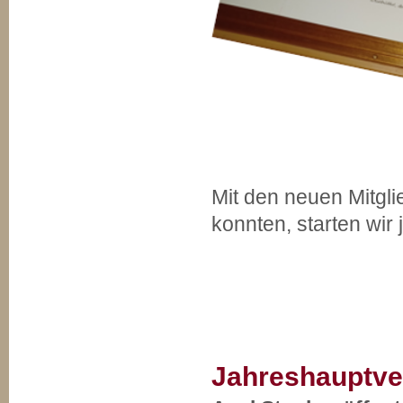
Mit den neuen Mitgli
konnten, starten wir 
Jahreshauptv