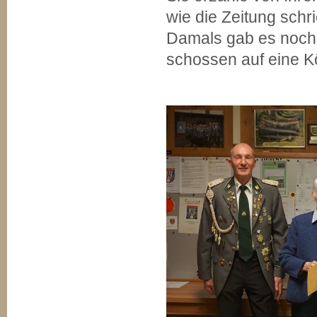
wie die Zeitung schr
Damals gab es noch 
schossen auf eine 