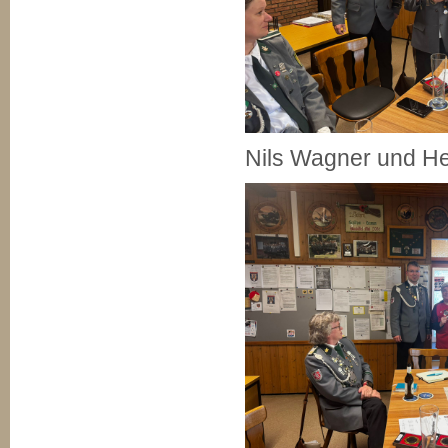
Nils Wagner und H