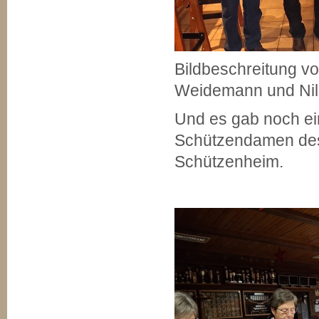
Bildbeschreitung vo
Weidemann und Ni
Und es gab noch ei
Schützendamen des
Schützenheim.