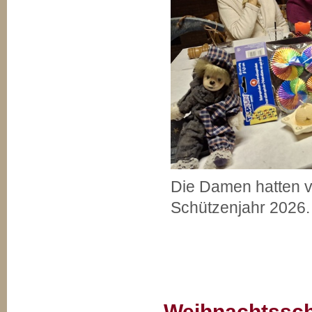
Die Damen hatten v
Schützenjahr 2026.
Weihnachtssch