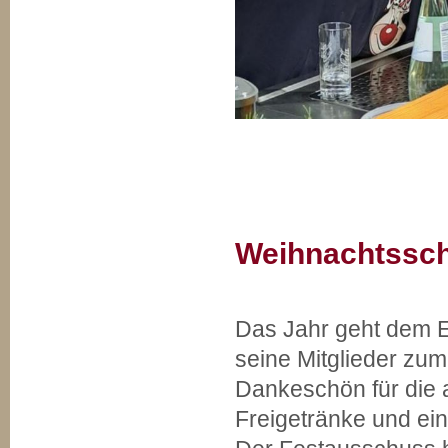
Weihnachtssch
Das Jahr geht dem E
seine Mitglieder zum
Dankeschön für die a
Freigetränke und ein