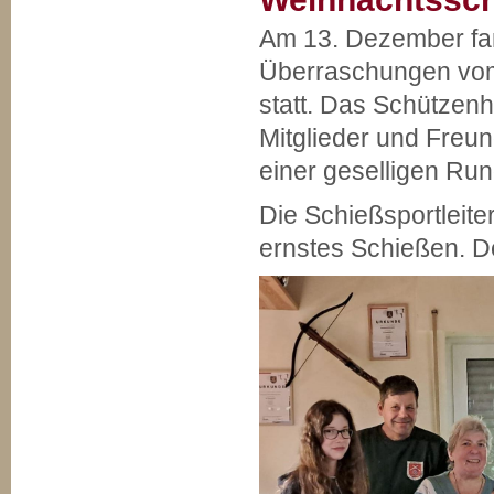
Am 13. Dezember fa
Überraschungen vom
statt. Das Schützen
Mitglieder und Freun
einer geselligen Ru
Die Schießsportleiter
ernstes Schießen. De