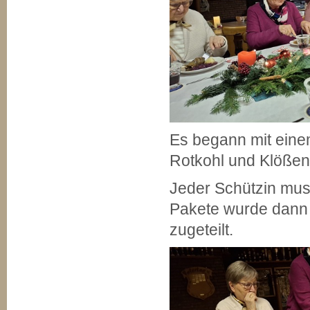
Es begann mit eine
Rotkohl und Klößen
Jeder Schützin muss
Pakete wurde dann 
zugeteilt.